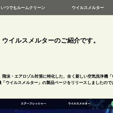
いつでもルームクリーン
ウイルスメルター
・ウイルスメルターのご紹介です。
は、飛沫・エアロゾル対策に特化した、全く新しい空気洗浄機「
機「ウイルスメルター」の製品ページをリリースしましたので