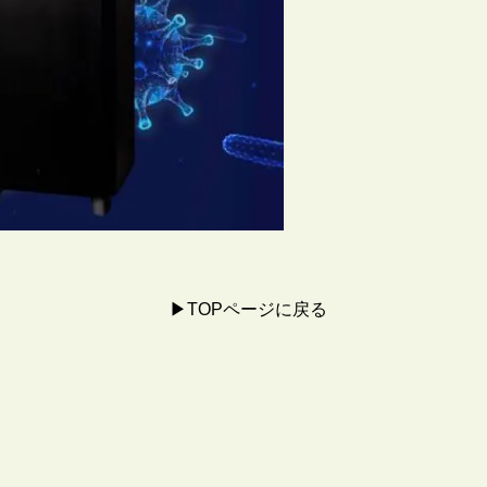
▶︎TOPページに戻る