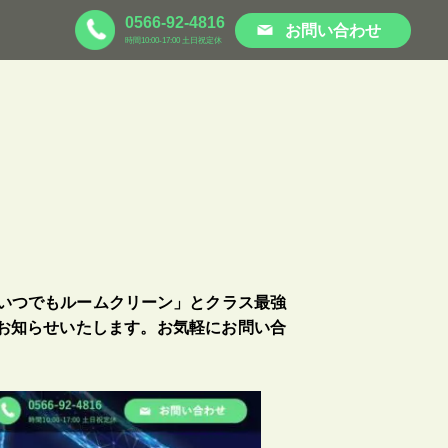
0566-92-4816
お問い合わせ
時間10:00-17:00 土日祝定休
いつでもルームクリーン」とクラス最強
お知らせいたします。お気軽にお問い合