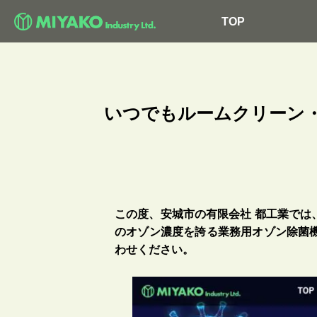
TOP
いつでもルームクリーン
この度、安城市の有限会社 都工業で
のオゾン濃度を誇る業務用オゾン除菌
わせください。