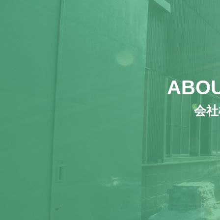
ABOU
会社