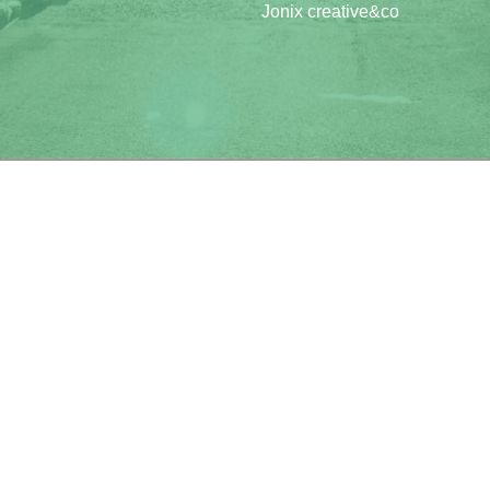
Jonix creative&co